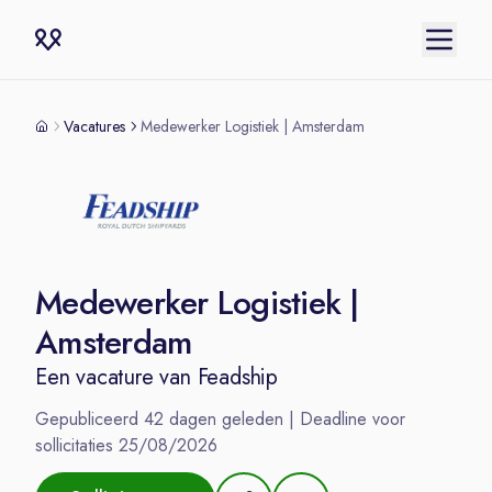
Vacatures
Medewerker Logistiek | Amsterdam
Medewerker Logistiek |
Amsterdam
Een vacature van
Feadship
Gepubliceerd
42
dagen geleden | Deadline voor
sollicitaties
25/08/2026