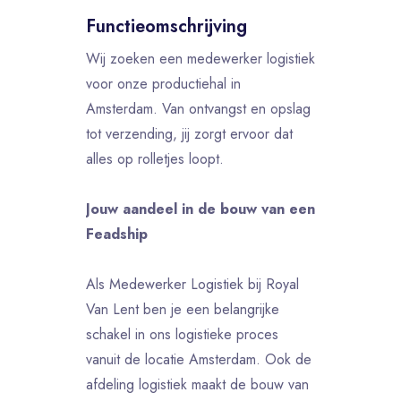
Functieomschrijving
Wij zoeken een medewerker logistiek
voor onze productiehal in
Amsterdam. Van ontvangst en opslag
tot verzending, jij zorgt ervoor dat
alles op rolletjes loopt.
Jouw aandeel in de bouw van een
Feadship
Als Medewerker Logistiek bij Royal
Van Lent ben je een belangrijke
schakel in ons logistieke proces
vanuit de locatie Amsterdam. Ook de
afdeling logistiek maakt de bouw van