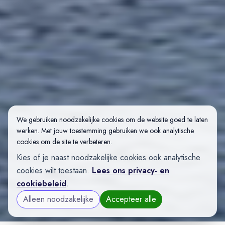
We gebruiken noodzakelijke cookies om de website goed te laten
werken. Met jouw toestemming gebruiken we ook analytische
cookies om de site te verbeteren.
Kies of je naast noodzakelijke cookies ook analytische
cookies wilt toestaan.
Lees ons privacy- en
cookiebeleid
.
Alleen noodzakelijke
Accepteer alle