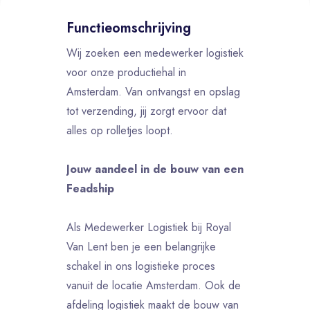
Functieomschrijving
Wij zoeken een medewerker logistiek
voor onze productiehal in
Amsterdam. Van ontvangst en opslag
tot verzending, jij zorgt ervoor dat
alles op rolletjes loopt.
Jouw aandeel in de bouw van een
Feadship
Als Medewerker Logistiek bij Royal
Van Lent ben je een belangrijke
schakel in ons logistieke proces
vanuit de locatie Amsterdam. Ook de
afdeling logistiek maakt de bouw van