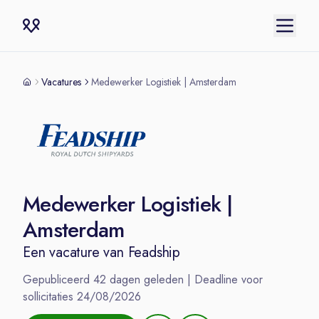
Vacatures
Medewerker Logistiek | Amsterdam
Medewerker Logistiek |
Amsterdam
Een vacature van
Feadship
Gepubliceerd
42
dagen geleden | Deadline voor
sollicitaties
24/08/2026