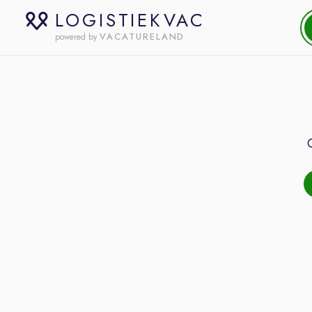
LOGISTIEKVAC
VACATURELAND
powered by