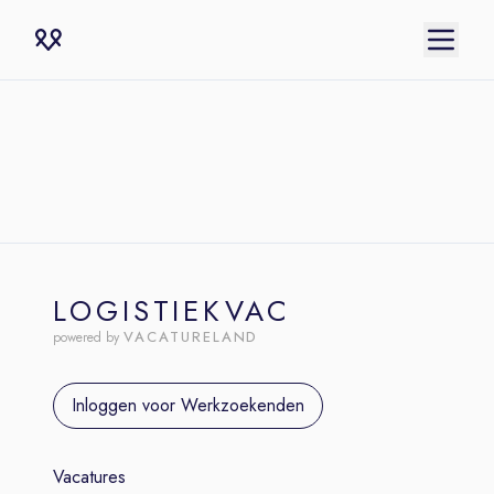
LOGISTIEKVAC
VACATURELAND
powered by
Inloggen voor Werkzoekenden
Vacatures