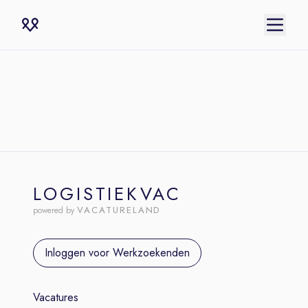
LOGISTIEKVAC
VACATURELAND
powered by
Inloggen voor Werkzoekenden
Vacatures