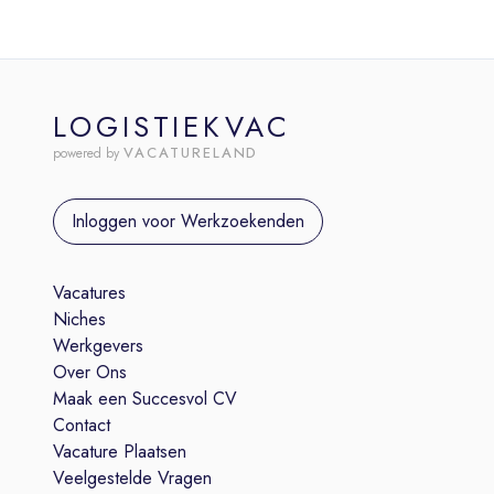
LOGISTIEKVAC
VACATURELAND
powered by
Inloggen voor Werkzoekenden
Vacatures
Niches
Werkgevers
Over Ons
Maak een Succesvol CV
Contact
Vacature Plaatsen
Veelgestelde Vragen