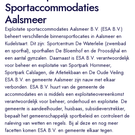
Sportaccommodaties
Aalsmeer
Exploitatie sportaccommodaties Aalsmeer B.V. (ESA B.V.)
beheert verschillende binnensportlocaties in Aalsmeer en
Kudelstaart. Dit zijn: Sportcentrum De Waterlelie (zwembad
en sporthal), sporthallen De Bloemhof en de Proosdijhal en
een aantal gymzalen. Daarnaast is ESA B.V. verantwoordelijk
voor beheer en exploitatie van Sportpark Hornmeer,
Sportpark Calslagen, de Atletiekbaan en De Oude Veiling.
ESA B.V. en gemeente Aalsmeer zijn nauw met elkaar
verbonden. ESA B.V. huurt van de gemeente de
accommodaties en is middels een exploitatieovereenkomst
verantwoordelijk voor beheer, onderhoud en exploitatie. De
gemeente is aandeelhouder, huisbaas, subsidieverstrekker,
bepaalt het gemeenschappelijk sportbeleid en controleert de
naleving van wetten en regels. Bij al deze en nog meer
facetten komen ESA B.V. en gemeente elkaar tegen.