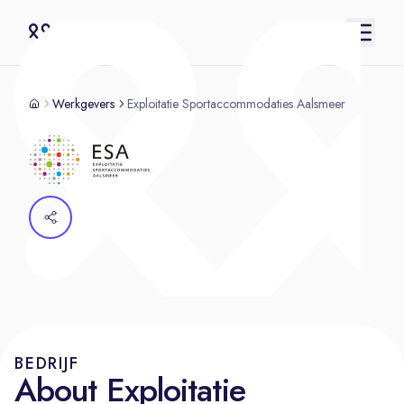
Werkgevers
Exploitatie Sportaccommodaties Aalsmeer
BEDRIJF
About Exploitatie