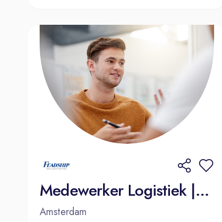
Medewerker Logistiek | Amsterdam
Amsterdam