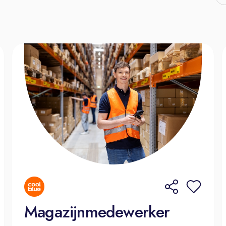
Magazijnmedewerker