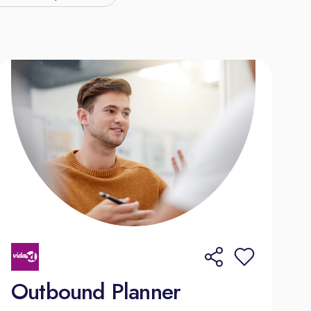
Outbound Planner