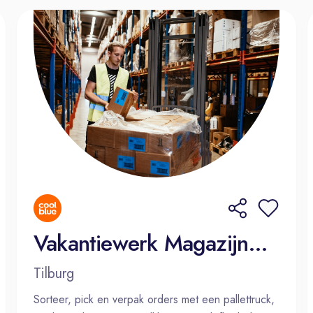
Vakantiewerk Magazijnmedewerker
Tilburg
Sorteer, pick en verpak orders met een pallettruck,