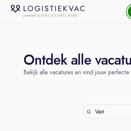
LOGISTIEKVAC
VACATURELAND
powered by
Ontdek alle vacat
Bekijk alle vacatures en vind jouw perfecte