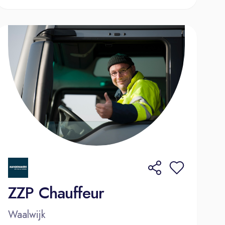
ZZP Chauffeur
Waalwijk