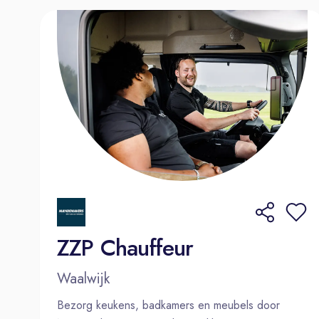
ZZP Chauffeur
Waalwijk
Bezorg keukens, badkamers en meubels door