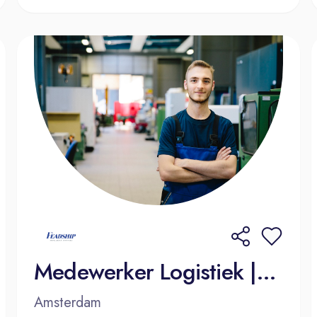
Medewerker Logistiek | Amsterdam
Amsterdam