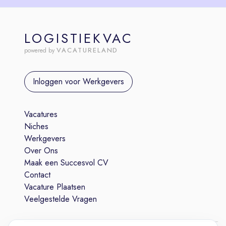
LOGISTIEKVAC
VACATURELAND
powered by
Inloggen voor Werkgevers
Vacatures
Niches
Werkgevers
Over Ons
Maak een Succesvol CV
Contact
Vacature Plaatsen
Veelgestelde Vragen