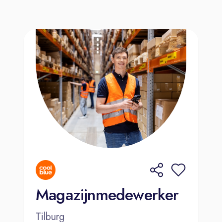
Magazijnmedewerker
Tilburg