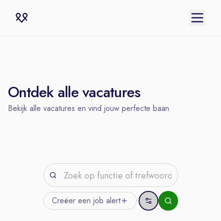
Ontdek alle vacatures
Bekijk alle vacatures en vind jouw perfecte baan
Creëer een job
alert