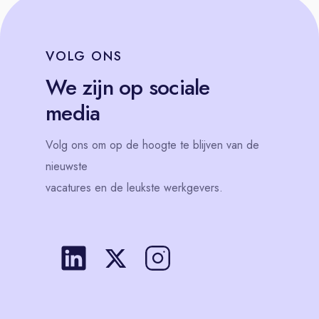
VOLG
ONS
We zijn op sociale
media
Volg
ons
om op de hoogte te blijven van de
nieuwste
vacatures en de leukste werkgevers.