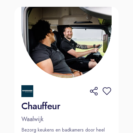
Chauffeur
Waalwijk
Bezorg keukens en badkamers door heel