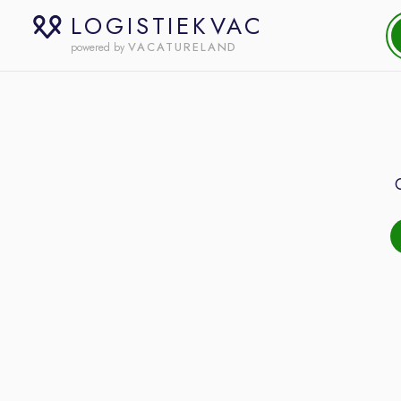
LOGISTIEKVAC
VACATURELAND
powered by